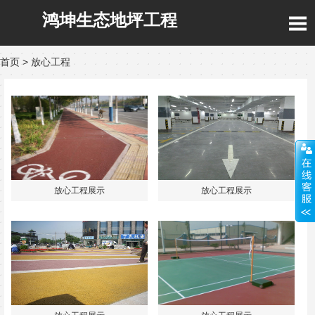
鸿坤生态地坪工程
首页
>
放心工程
放心工程展示
放心工程展示