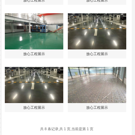
放心工程展示
放心工程展示
放心工程展示
放心工程展示
放心工程展示
放心工程展示
共 8 条记录,共 1 页,当前是第 1 页