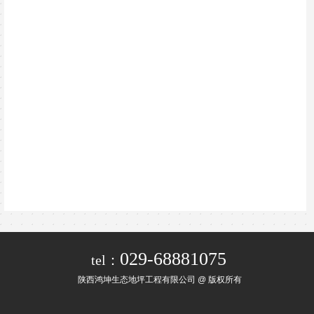
029-68881075
tel：
陕西鸿坤生态地坪工程有限公司 @ 版权所有