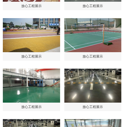
放心工程展示
放心工程展示
放心工程展示
放心工程展示
放心工程展示
放心工程展示